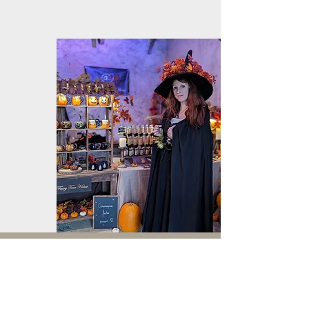
Retrouvez-moi sur :