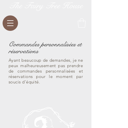
The Fairy Tree House
Commandes personnalisées et
réservations
Ayant beaucoup de demandes, je ne
peux malheureusement pas prendre
de commandes personnalisées et
réservations
pour le moment par
soucis d'équité.