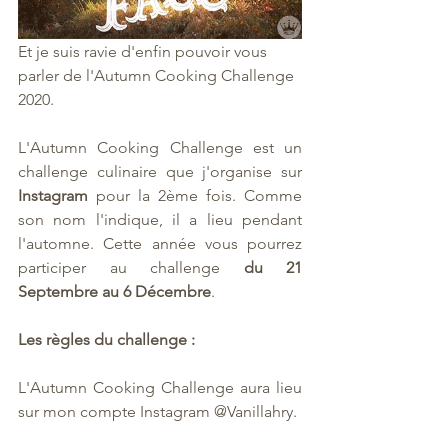
Et je suis ravie d'enfin pouvoir vous 
parler de l'Autumn Cooking Challenge 
2020. 
L'Autumn Cooking Challenge est un 
challenge culinaire que j'organise sur
Instagram
 pour la 2ème fois. Comme 
son nom l'indique, il a lieu pendant 
l'automne. Cette année vous pourrez 
participer au challenge 
du 21 
Septembre au 6 Décembre
. 
Les règles du challenge : 
L'Autumn Cooking Challenge aura lieu 
sur mon compte Instagram @Vanillahry. 