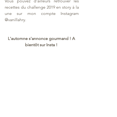
Vous pouvez d'ailleurs retrouver les 
recettes du challenge 2019 en story à la 
une sur mon compte Instagram 
@vanillahry. 
L'automne s'annonce gourmand ! A 
bientôt sur Insta ! 