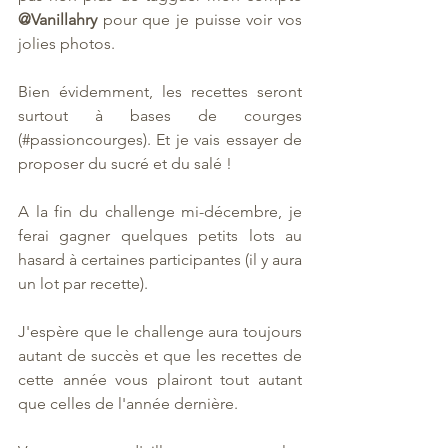
@Vanillahry 
pour que je puisse voir vos 
jolies photos.
Bien évidemment, les recettes seront 
surtout à bases de courges 
(#passioncourges). Et je vais essayer de 
proposer du sucré et du salé ! 
A la fin du challenge mi-décembre, je 
ferai gagner quelques petits lots au 
hasard à certaines participantes (il y aura 
un lot par recette). 
J'espère que le challenge aura toujours 
autant de succès et que les recettes de 
cette année vous plairont tout autant 
que celles de l'année dernière. 