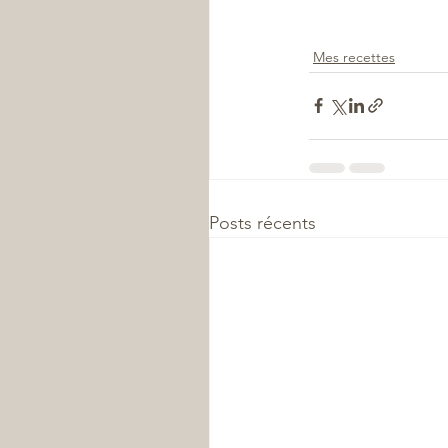
Mes recettes
Posts récents