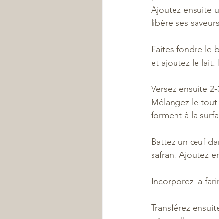
Ajoutez ensuite u
libère ses saveurs
Faites fondre le 
et ajoutez le lait
Versez ensuite 2-
Mélangez le tout 
forment à la surfa
Battez un œuf dans
safran. Ajoutez en
Incorporez la fari
Transférez ensuite