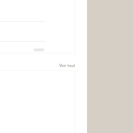
Voir tout